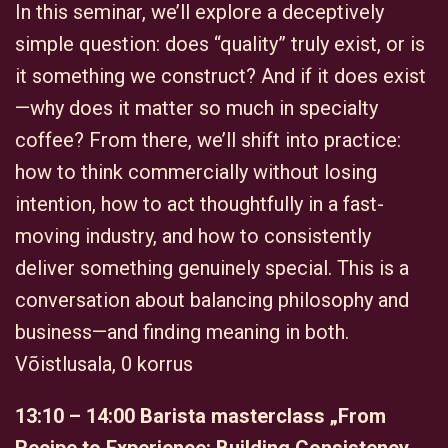
In this seminar, we’ll explore a deceptively
simple question: does “quality” truly exist, or is
it something we construct? And if it does exist
—why does it matter so much in specialty
coffee? From there, we’ll shift into practice:
how to think commercially without losing
intention, how to act thoughtfully in a fast-
moving industry, and how to consistently
deliver something genuinely special. This is a
conversation about balancing philosophy and
business—and finding meaning in both.
Võistlusala, 0 korrus
13:10 – 14:00 Barista masterclass „From