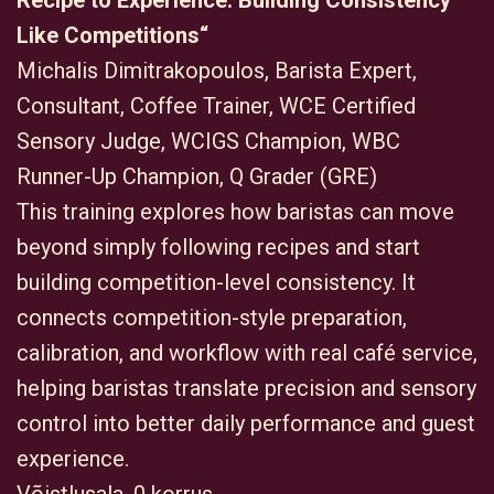
Recipe to Experience: Building Consistency
Like Competitions“
Michalis Dimitrakopoulos, Barista Expert,
Consultant, Coffee Trainer, WCE Certified
Sensory Judge, WCIGS Champion, WBC
Runner-Up Champion, Q Grader (GRE)
This training explores how baristas can move
beyond simply following recipes and start
building competition-level consistency. It
connects competition-style preparation,
calibration, and workflow with real café service,
helping baristas translate precision and sensory
control into better daily performance and guest
experience.