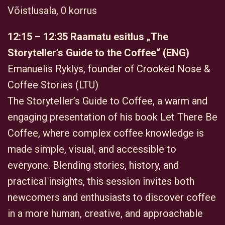
Võistlusala, 0 korrus
12:15 – 12:35 Raamatu esitlus „The
Storyteller’s Guide to the Coffee“ (ENG)
Emanuelis Ryklys, founder of Crooked Nose &
Coffee Stories (LTU)
The Storyteller’s Guide to Coffee, a warm and
engaging presentation of his book Let There Be
Coffee, where complex coffee knowledge is
made simple, visual, and accessible to
everyone. Blending stories, history, and
practical insights, this session invites both
newcomers and enthusiasts to discover coffee
in a more human, creative, and approachable