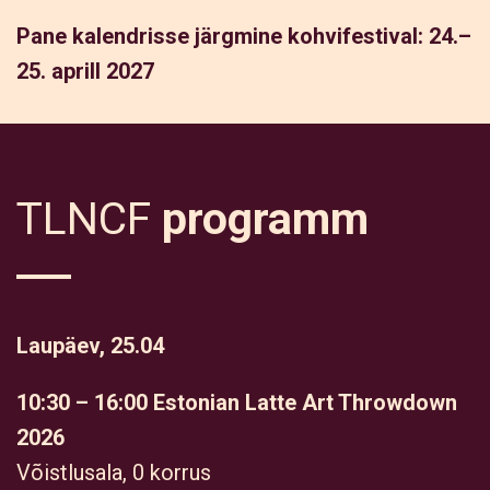
Pane kalendrisse järgmine kohvifestival: 24.–
25. aprill 2027
TLNCF
programm
Laupäev, 25.04
10:30 – 16:00 Estonian Latte Art Throwdown
2026
Võistlusala, 0 korrus