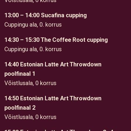
Võistlusala, 0 korrus
13:00 – 14:00 Sucafina cupping
Cuppingu ala, 0. korrus
14:30 – 15:30 The Coffee Root cupping
Cuppingu ala, 0. korrus
14:40 Estonian Latte Art Throwdown
poolfinaal 1
Võistlusala, 0 korrus
14:50 Estonian Latte Art Throwdown
poolfinaal 2
Võistlusala, 0 korrus