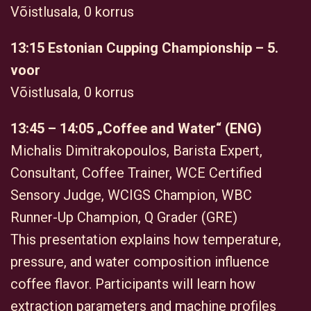
Võistlusala, 0 korrus
13:15 Estonian Cupping Championship – 5.
voor
Võistlusala, 0 korrus
13:45 – 14:05 „Coffee and Water“ (ENG)
Michalis Dimitrakopoulos, Barista Expert,
Consultant, Coffee Trainer, WCE Certified
Sensory Judge, WCIGS Champion, WBC
Runner-Up Champion, Q Grader (GRE)
This presentation explains how temperature,
pressure, and water composition influence
coffee flavor. Participants will learn how
extraction parameters and machine profiles